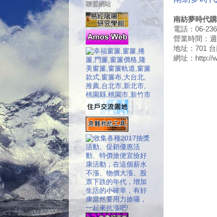
聯盟網站
南紡夢時代購
電話：06-236
營業時間：週一
地址：701 
網址：http://w