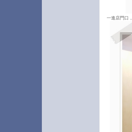
一進店門口