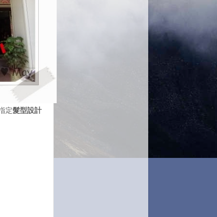
不指定
髮型設計