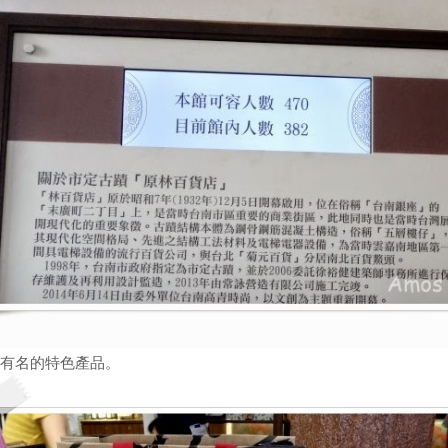
有名的特色產品。