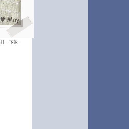
要排一下隊，