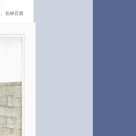
了。在林百貨