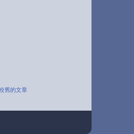
較舊的文章