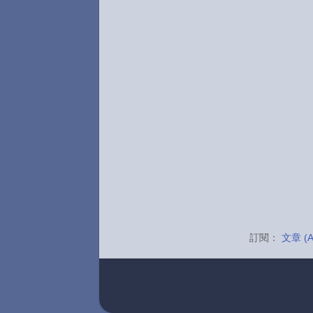
訂閱：
文章 (A