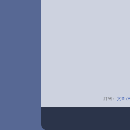
訂閱：
文章 (A