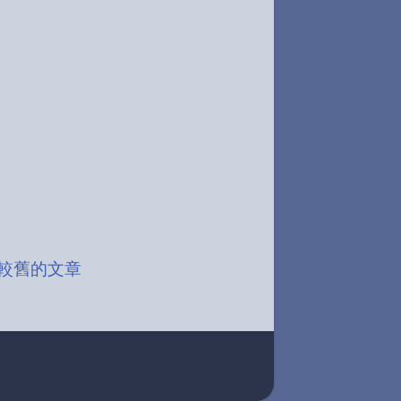
較舊的文章