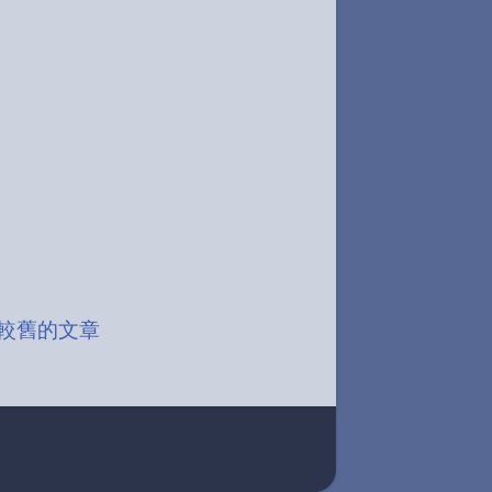
較舊的文章