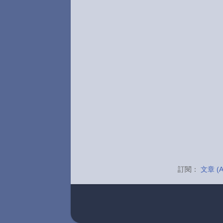
訂閱：
文章 (A